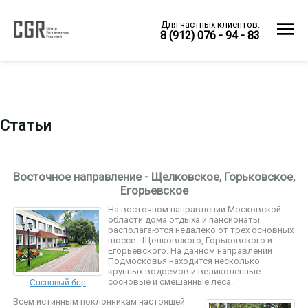
Для частных клиентов:
8 (912) 076 - 94 - 83
Статьи
Восточное направление - Щелковское, Горьковское,
Егорьевское
На восточном направлении Московской
области дома отдыха и пансионаты
располагаются недалеко от трех основных
шоссе - Щелковского, Горьковского и
Егорьевского. На данном направлении
Подмосковья находится несколько
крупных водоемов и великолепные
Сосновый бор
сосновые и смешанные леса.
Всем истинным поклонникам настоящей